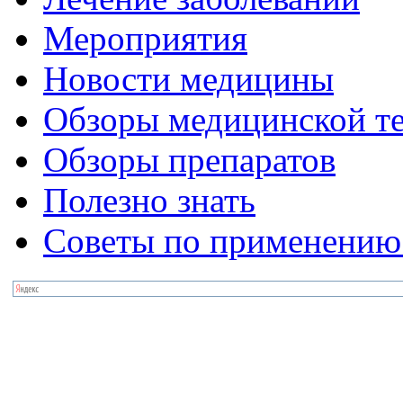
Мероприятия
Новости медицины
Обзоры медицинской т
Обзоры препаратов
Полезно знать
Советы по применению 