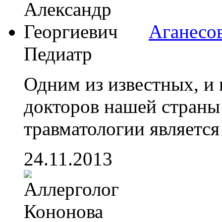
Аганесо
Педиатр
Одним из известных, и
докторов нашей страны
травматологии является 
24.11.2013