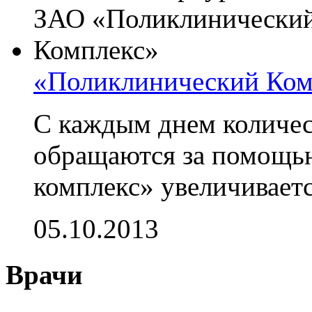
«Поликлинический Ком
С каждым днем количес
обращаются за помощь
комплекс» увеличивается
05.10.2013
Врачи