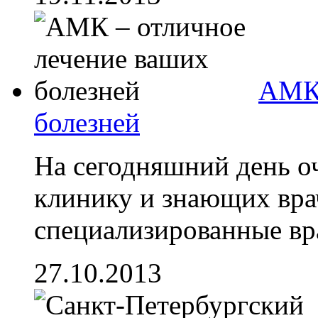
АМК 
болезней
На сегодняшний день о
клинику и знающих врач
специализированные врач
27.10.2013