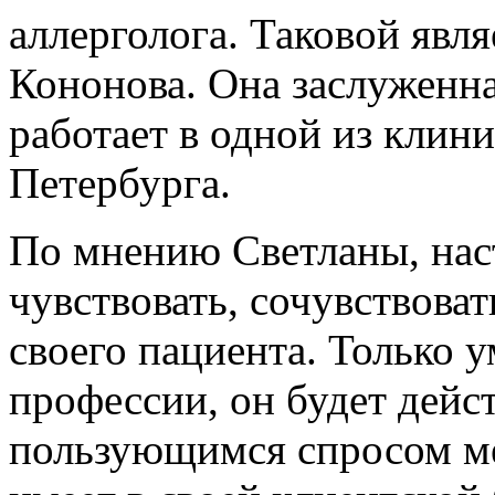
аллерголога. Таковой явл
Кононова. Она заслуженна
работает в одной из клини
Петербурга.
По мнению Светланы, нас
чувствовать, сочувствоват
своего пациента. Только у
профессии, он будет дейс
пользующимся спросом ме