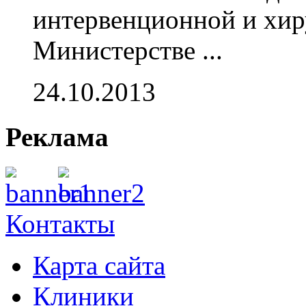
интервенционной и хир
Министерстве ...
24.10.2013
Реклама
Контакты
Карта сайта
Клиники