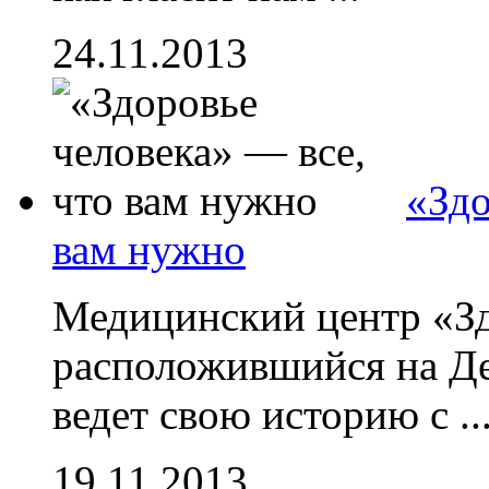
24.11.2013
«Здо
вам нужно
Медицинский центр «Зд
расположившийся на Де
ведет свою историю с ..
19.11.2013