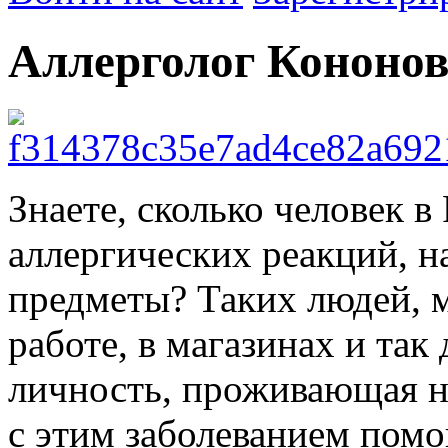
Аллерголог Кононов
Знаете, сколько человек в
аллергических реакций, н
предметы? Таких людей, м
работе, в магазинах и так
личность, проживающая н
с этим заболеванием пом