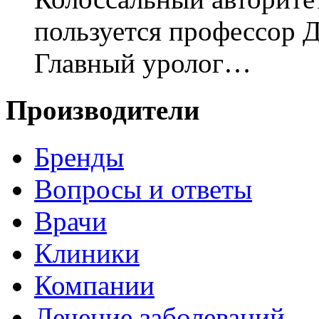
пользуется профессор
Главный уролог…
Производители
Бренды
Вопросы и ответы
Врачи
Клиники
Компании
Лечение заболеваний