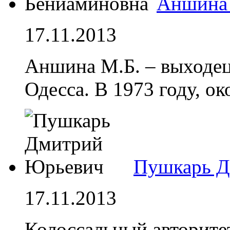
Аншина 
17.11.2013
Аншина М.Б. – выходец
Одесса. В 1973 году, 
Пушкарь Д
17.11.2013
Колоссальный авторите