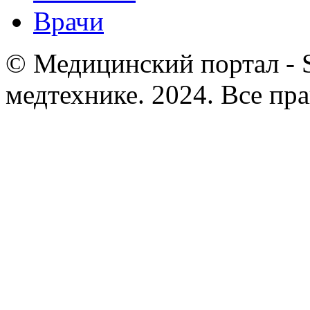
Врачи
© Медицинский портал - So
медтехнике. 2024. Все пр