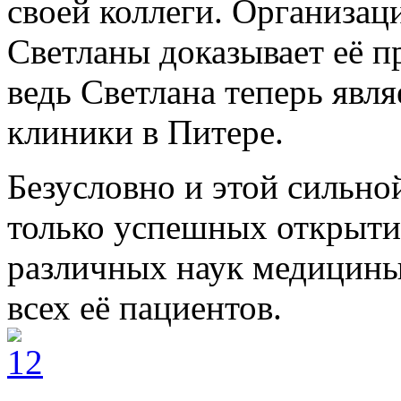
своей коллеги. Организа
Светланы доказывает её п
ведь Светлана теперь явл
клиники в Питере.
Безусловно и этой сильно
только успешных открыти
различных наук медицины,
всех её пациентов.