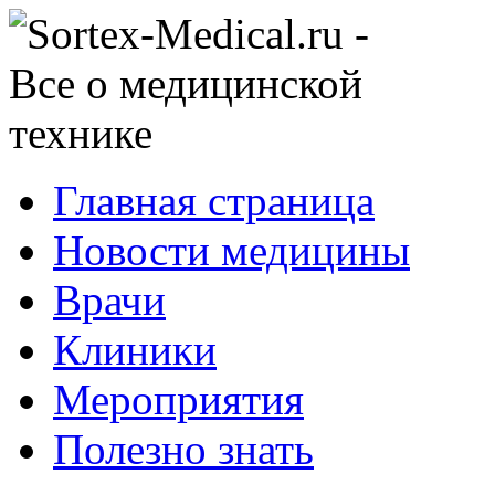
Главная страница
Новости медицины
Врачи
Клиники
Мероприятия
Полезно знать