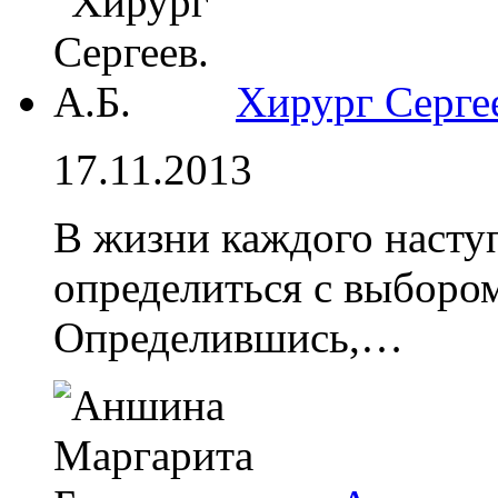
Хирург Сергее
17.11.2013
В жизни каждого наступ
определиться с выборо
Определившись,…