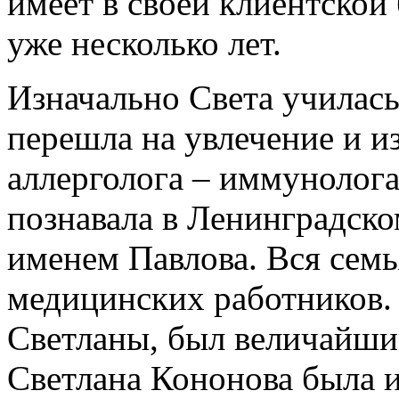
имеет в своей клиентской 
уже несколько лет.
Изначально Света училась 
перешла на увлечение и и
аллерголога – иммунолога
познавала в Ленинградско
именем Павлова. Вся семь
медицинских работников.
Светланы, был величайши
Светлана Кононова была и