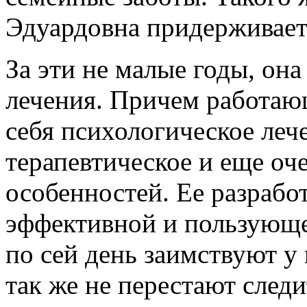
Эдуардовна придерживает 
За эти не малые годы, она
лечения. Причем работаю
себя психологическое лече
терапевтическое и еще оч
особенностей. Ее разработ
эффективной и пользующе
по сей день заимствуют у
так же не перестают след