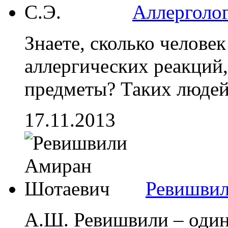
Аллерголог
Знаете, сколько человек
аллергических реакций
предметы? Таких людей,
17.11.2013
Ревишвил
А.Ш. Ревишвили – один