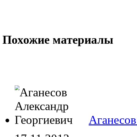
Похожие материалы
Аганесов