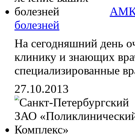
АМК 
болезней
На сегодняшний день о
клинику и знающих врач
специализированные врач
27.10.2013