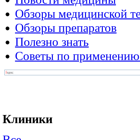
Обзоры медицинской т
Обзоры препаратов
Полезно знать
Советы по применению 
Клиники
Все