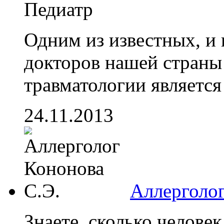
Педиатр
Одним из известных, и
докторов нашей страны
травматологии является 
24.11.2013
Аллерголог
Знаете, сколько человек