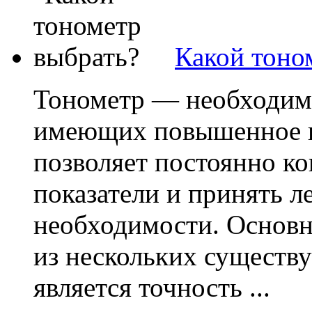
Какой тоно
Тонометр — необходим
имеющих повышенное и
позволяет постоянно к
показатели и принять л
необходимости. Основ
из нескольких существ
является точность ...