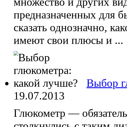
множество и других ви
предназначенных для б
сказать однозначно, как
имеют свои плюсы и ...
Выбор г
19.07.2013
Глюкометр — обязатель
столкнулись с таким ди