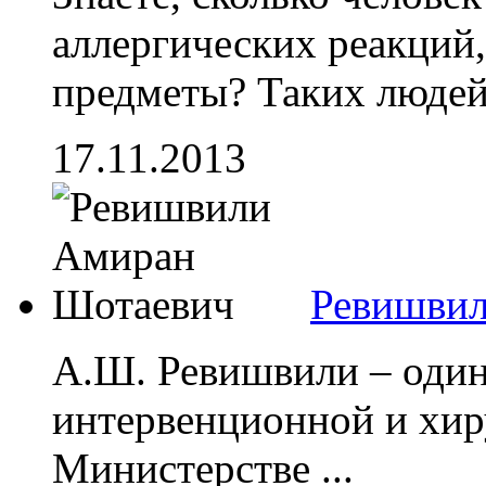
аллергических реакций
предметы? Таких людей,
17.11.2013
Ревишвил
А.Ш. Ревишвили – один
интервенционной и хир
Министерстве ...