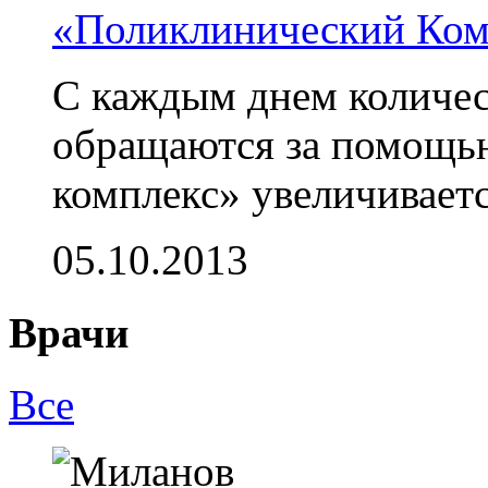
«Поликлинический Ком
С каждым днем количес
обращаются за помощь
комплекс» увеличивается
05.10.2013
Врачи
Все