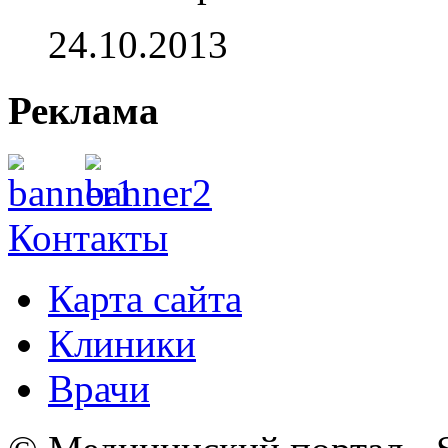
24.10.2013
Реклама
Контакты
Карта сайта
Клиники
Врачи