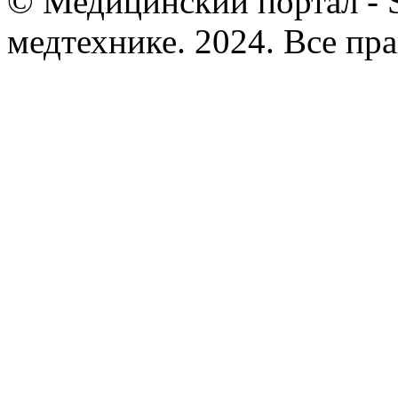
© Медицинский портал - So
медтехнике. 2024. Все пр