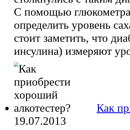
С помощью глюкометра
определить уровень саха
стоит заметить, что ди
инсулина) измеряют уров
Как пр
19.07.2013