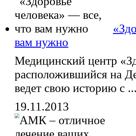
«Здо
вам нужно
Медицинский центр «Зд
расположившийся на Де
ведет свою историю с ..
19.11.2013