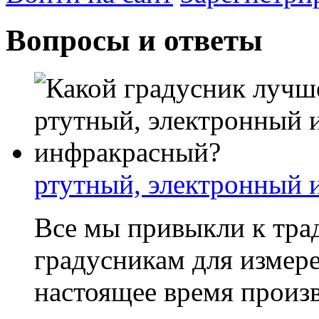
Вопросы и ответы
ртутный, электронный 
Все мы привыкли к тр
градусникам для измере
настоящее время произ