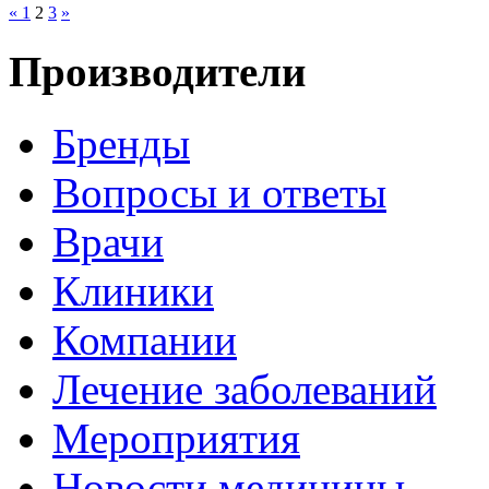
«
1
2
3
»
Производители
Бренды
Вопросы и ответы
Врачи
Клиники
Компании
Лечение заболеваний
Мероприятия
Новости медицины