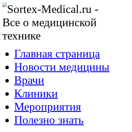
Главная страница
Новости медицины
Врачи
Клиники
Мероприятия
Полезно знать