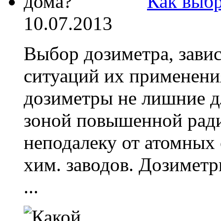
Как выбр
10.07.2013
Выбор дозиметра, зави
ситуаций их применен
дозиметры не лишние д
зоной повышенной радиа
неподалеку от атомных
хим. заводов. Дозиметр
...