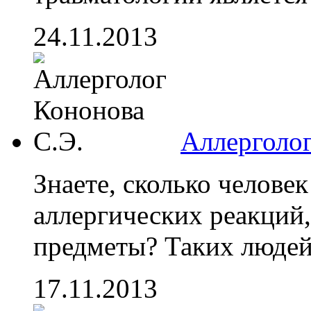
24.11.2013
Аллерголог
Знаете, сколько человек
аллергических реакций
предметы? Таких людей,
17.11.2013