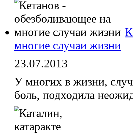
К
многие случаи жизни
23.07.2013
У многих в жизни, случ
боль, подходила неожи