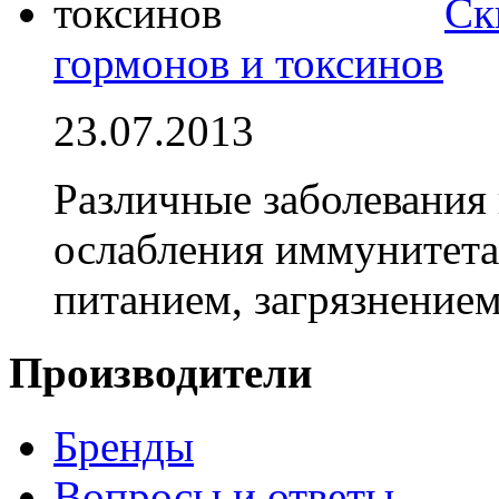
Ск
гормонов и токсинов
23.07.2013
Различные заболевания 
ослабления иммунитета
питанием, загрязнени
Производители
Бренды
Вопросы и ответы