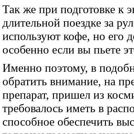
Так же при подготовке к э
длительной поездке за рул
используют кофе, но его д
особенно если вы пьете эт
Именно поэтому, в подобн
обратить внимание, на пр
препарат, пришел из косм
требовалось иметь в расп
способное обеспечить вы