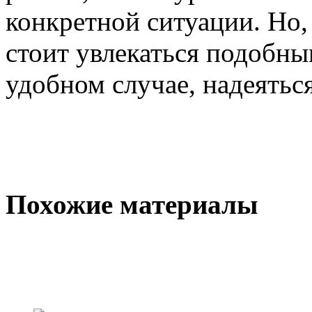
конкретной ситуации. Но, 
стоит увлекаться подобн
удобном случае, надеяться
Похожие материалы