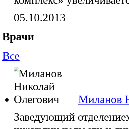
05.10.2013
Врачи
Все
Миланов 
Заведующий отделением