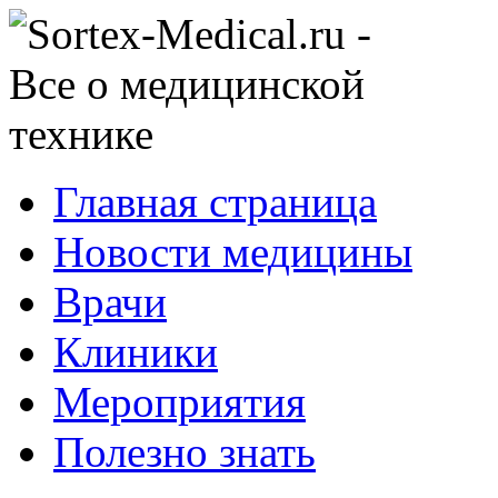
Главная страница
Новости медицины
Врачи
Клиники
Мероприятия
Полезно знать