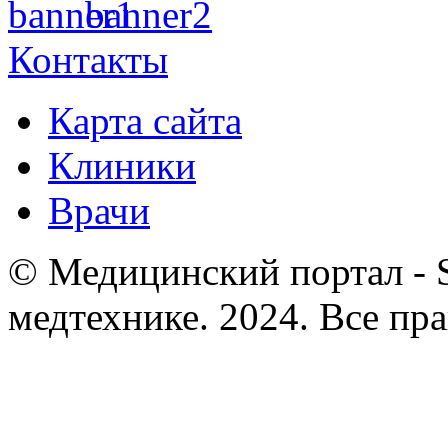
Контакты
Карта сайта
Клиники
Врачи
© Медицинский портал - So
медтехнике. 2024. Все пр