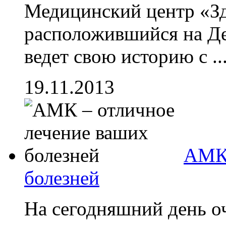
Медицинский центр «Зд
расположившийся на Де
ведет свою историю с ..
19.11.2013
АМК 
болезней
На сегодняшний день о