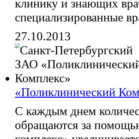
клинику и знающих врач
специализированные врач
27.10.2013
«Поликлинический Ком
С каждым днем количес
обращаются за помощь
комплекс» увеличивается