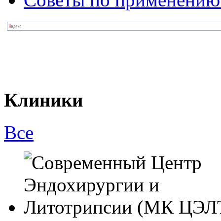
Клиники
Все