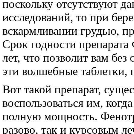
поскольку отсутствуют д
исследований, то при бере
вскармливании грудью, пр
Срок годности препарата 
лет, что позволит вам без
эти волшебные таблетки, 
Вот такой препарат, сущес
воспользоваться им, когда
полную мощность. Фенотр
разово, так и курсовым ле