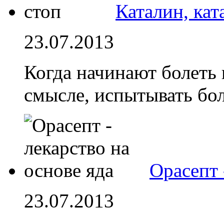
Каталин, кат
23.07.2013
Когда начинают болеть 
смысле, испытывать бо
Орасепт 
23.07.2013