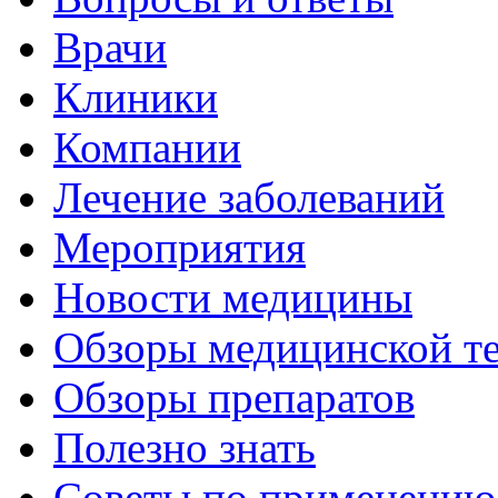
Врачи
Клиники
Компании
Лечение заболеваний
Мероприятия
Новости медицины
Обзоры медицинской т
Обзоры препаратов
Полезно знать
Советы по применению 